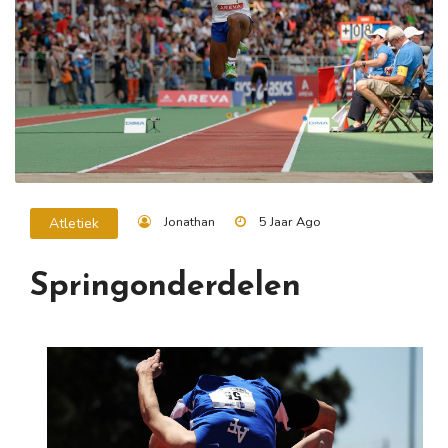
Jonathan
5 Jaar Ago
Atletiek
Springonderdelen