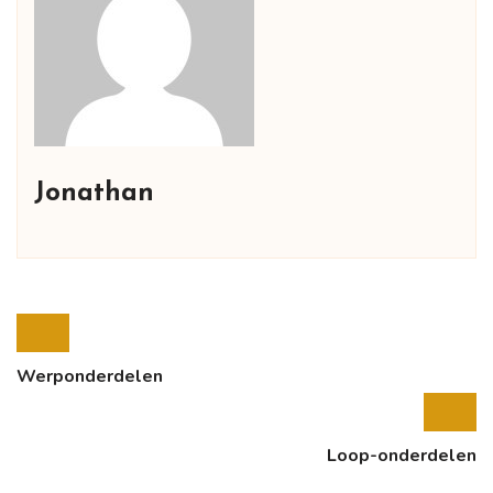
Jonathan
Werponderdelen
Loop-onderdelen