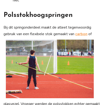
hiel.
Polsstokhoogspringen
Bij dit springonderdeel maakt de atleet tegenwoordig
gebruik van een flexibele stok gemaakt van
carbon
of
glasvezel. Vroeger werden de polsstokken echter gemaakt