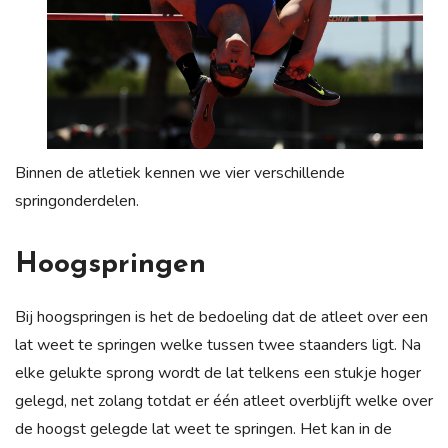
Binnen de atletiek kennen we vier verschillende
springonderdelen.
Hoogspringen
Bij hoogspringen is het de bedoeling dat de atleet over een
lat weet te springen welke tussen twee staanders ligt. Na
elke gelukte sprong wordt de lat telkens een stukje hoger
gelegd, net zolang totdat er één atleet overblijft welke over
de hoogst gelegde lat weet te springen. Het kan in de