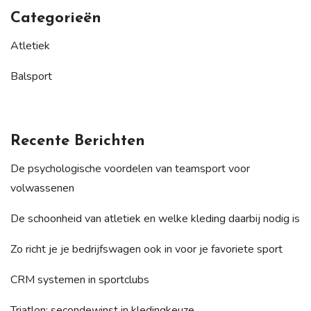
Categorieën
Atletiek
Balsport
Recente Berichten
De psychologische voordelen van teamsport voor
volwassenen
De schoonheid van atletiek en welke kleding daarbij nodig is
Zo richt je je bedrijfswagen ook in voor je favoriete sport
CRM systemen in sportclubs
Triatlon: secondewinst in kledingkeuze