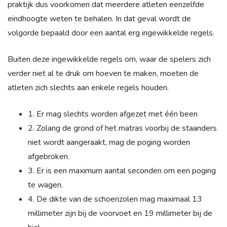
praktijk dus voorkomen dat meerdere atleten eenzelfde
eindhoogte weten te behalen. In dat geval wordt de
volgorde bepaald door een aantal erg ingewikkelde regels.
Buiten deze ingewikkelde regels om, waar de spelers zich
verder niet al te druk om hoeven te maken, moeten de
atleten zich slechts aan enkele regels houden.
1. Er mag slechts worden afgezet met één been
2. Zolang de grond of het matras voorbij de staanders
niet wordt aangeraakt, mag de poging worden
afgebroken.
3. Er is een maximum aantal seconden om een poging
te wagen.
4. De dikte van de schoenzolen mag maximaal 13
millimeter zijn bij de voorvoet en 19 millimeter bij de