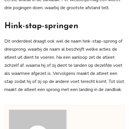
drie pogingen doen, waarbij de grootste afstand telt.
Hink-stap-springen
Dit onderdeel draagt ook wel de naam hink-stap-sprong of
driesprong, waarbij de naam al beschrijft welke acties de
atleet uit dient te voeren. Na een aanloop zet de atleet
zichzelf af, waarna hij of zij dient te landen op dezelfde voet
als waarmee afgezet is. Vervolgens maakt de atleet een
stap zodat hij of zij op de andere voet terecht komt. Tot slot
maakt de atleet een sprong met een landing in de zandbak.