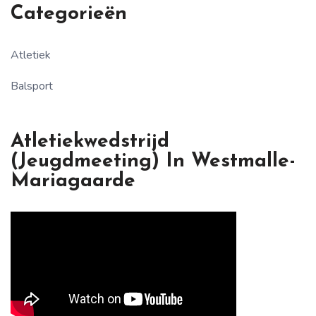
Categorieën
Atletiek
Balsport
Atletiekwedstrijd
(jeugdmeeting) In Westmalle-
Mariagaarde