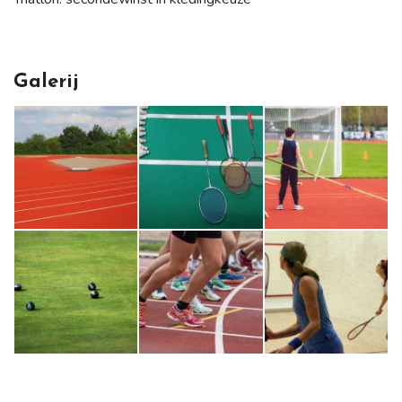
Galerij