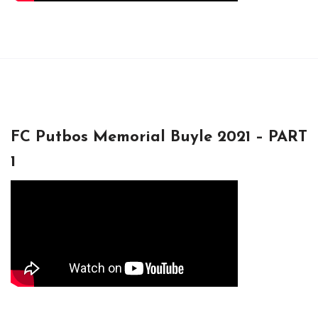
FC Putbos Memorial Buyle 2021 – PART
1