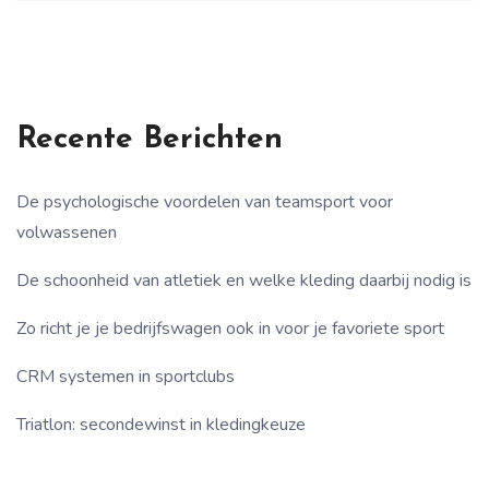
Recente Berichten
De psychologische voordelen van teamsport voor
volwassenen
De schoonheid van atletiek en welke kleding daarbij nodig is
Zo richt je je bedrijfswagen ook in voor je favoriete sport
CRM systemen in sportclubs
Triatlon: secondewinst in kledingkeuze