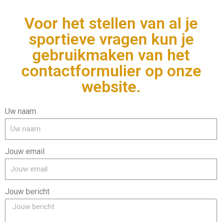
Voor het stellen van al je
sportieve vragen kun je
gebruikmaken van het
contactformulier op onze
website.
Uw naam
Jouw email
Jouw bericht