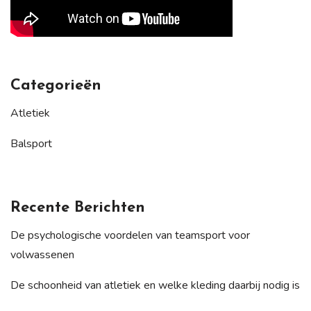
Categorieën
Atletiek
Balsport
Recente Berichten
De psychologische voordelen van teamsport voor
volwassenen
De schoonheid van atletiek en welke kleding daarbij nodig is