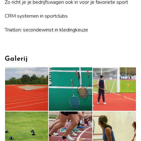
Zo richt je je bedrijfswagen ook in voor je favoriete sport
CRM systemen in sportclubs
Triatlon: secondewinst in kledingkeuze
Galerij