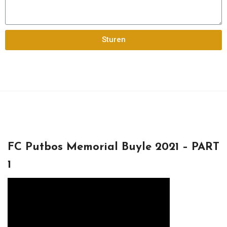
Sturen
FC Putbos Memorial Buyle 2021 – PART
1