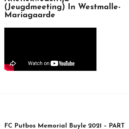
(jeugdmeeting) In Westmalle-
Mariagaarde
FC Putbos Memorial Buyle 2021 – PART