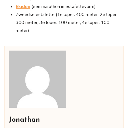
Ekiden
(een marathon in estafettevorm)
Zweedse estafette (1e loper: 400 meter, 2e loper:
300 meter, 3e loper: 100 meter, 4e loper: 100
meter)
Jonathan