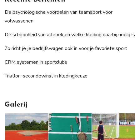
De psychologische voordelen van teamsport voor
volwassenen
De schoonheid van atletiek en welke kleding daarbij nodig is
Zo richt je je bedrijfswagen ook in voor je favoriete sport
CRM systemen in sportclubs
Triatlon: secondewinst in kledingkeuze
Galerij