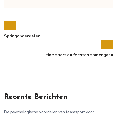
Springonderdelen
Hoe sport en feesten samengaan
Recente Berichten
De psychologische voordelen van teamsport voor