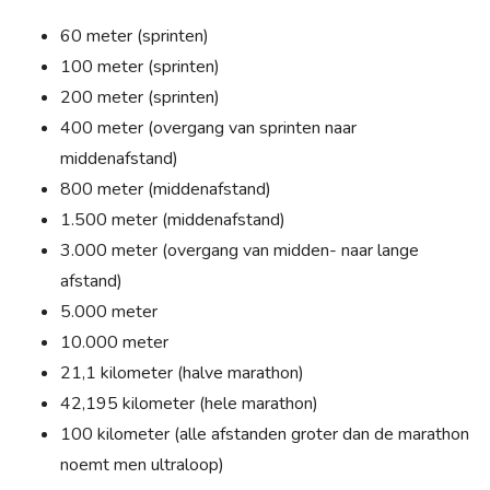
60 meter (sprinten)
100 meter (sprinten)
200 meter (sprinten)
400 meter (overgang van sprinten naar
middenafstand)
800 meter (middenafstand)
1.500 meter (middenafstand)
3.000 meter (overgang van midden- naar lange
afstand)
5.000 meter
10.000 meter
21,1 kilometer (halve marathon)
42,195 kilometer (hele marathon)
100 kilometer (alle afstanden groter dan de marathon
noemt men ultraloop)