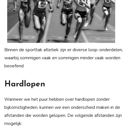
Binnen de sporttak atletiek zijn er diverse loop-onderdelen,
waarbij sommigen vaak en sommigen minder vaak worden
beoefend.
Hardlopen
Wanneer we het puur hebben over hardlopen zonder
bijkomstigheden, kunnen we een onderscheid maken in de
afstanden die worden gelopen. De volgende afstanden zijn
mogelijk: