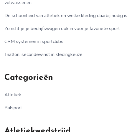
volwassenen
De schoonheid van atletiek en welke kleding daarbij nodig is
Zo richt je je bedrijfswagen ook in voor je favoriete sport
CRM systemen in sportclubs
Triatlon: secondewinst in kledingkeuze
Categorieën
Atletiek
Balsport
Atletiekwedstrijd