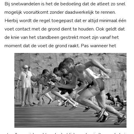
Bij snelwandelen is het de bedoeling dat de atleet zo snel
mogelijk vooruitkomt zonder daadwerkelijk te rennen.
Hierbij wordt de regel toegepast dat er altijd minimaal één
voet contact met de grond dient te houden. Ook geldt dat
de knie van het standbeen gestrekt moet zijn vanaf het
moment
dat de voet de grond raakt. Pas wanneer het