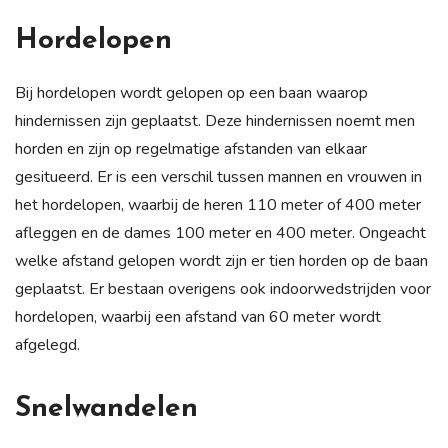
Hordelopen
Bij hordelopen wordt gelopen op een baan waarop
hindernissen zijn geplaatst. Deze hindernissen noemt men
horden en zijn op regelmatige afstanden van elkaar
gesitueerd. Er is een verschil tussen mannen en vrouwen in
het hordelopen, waarbij de heren 110 meter of 400 meter
afleggen en de dames 100 meter en 400 meter. Ongeacht
welke afstand gelopen wordt zijn er tien horden op de baan
geplaatst. Er bestaan overigens ook indoorwedstrijden voor
hordelopen, waarbij een afstand van 60 meter wordt
afgelegd.
Snelwandelen