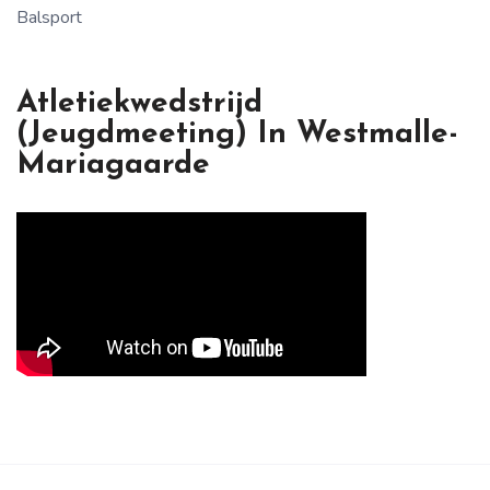
Balsport
Atletiekwedstrijd
(jeugdmeeting) In Westmalle-
Mariagaarde