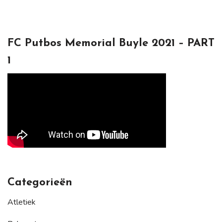
FC Putbos Memorial Buyle 2021 – PART
1
Categorieën
Atletiek