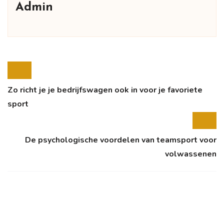
Admin
Zo richt je je bedrijfswagen ook in voor je favoriete
sport
De psychologische voordelen van teamsport voor
volwassenen