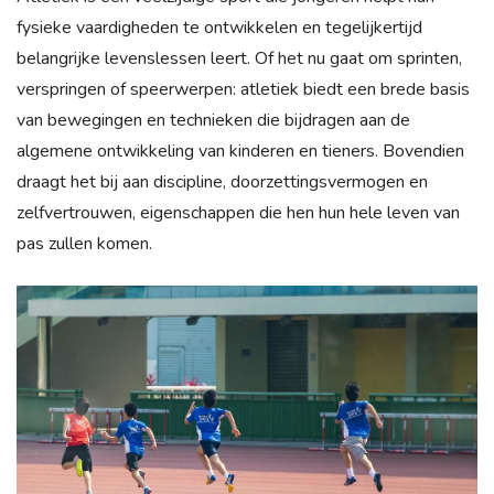
fysieke vaardigheden te ontwikkelen en tegelijkertijd
belangrijke levenslessen leert. Of het nu gaat om sprinten,
verspringen of speerwerpen: atletiek biedt een brede basis
van bewegingen en technieken die bijdragen aan de
algemene ontwikkeling van kinderen en tieners. Bovendien
draagt het bij aan discipline, doorzettingsvermogen en
zelfvertrouwen, eigenschappen die hen hun hele leven van
pas zullen komen.