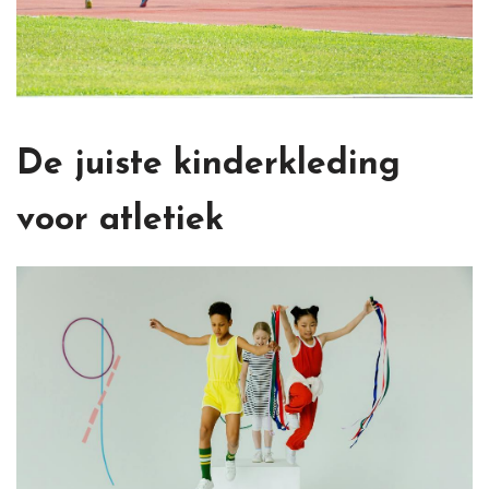
De juiste kinderkleding
voor atletiek