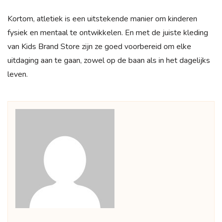
Kortom, atletiek is een uitstekende manier om kinderen
fysiek en mentaal te ontwikkelen. En met de juiste kleding
van Kids Brand Store zijn ze goed voorbereid om elke
uitdaging aan te gaan, zowel op de baan als in het dagelijks
leven.