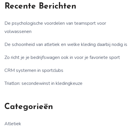
Recente Berichten
De psychologische voordelen van teamsport voor
volwassenen
De schoonheid van atletiek en welke kleding daarbij nodig is
Zo richt je je bedrijfswagen ook in voor je favoriete sport
CRM systemen in sportclubs
Triatlon: secondewinst in kledingkeuze
Categorieën
Atletiek