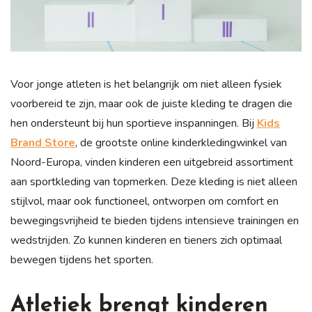
Voor jonge atleten is het belangrijk om niet alleen fysiek
voorbereid te zijn, maar ook de juiste kleding te dragen die
hen ondersteunt bij hun sportieve inspanningen. Bij
Kids
Brand Store
, de grootste online kinderkledingwinkel van
Noord-Europa, vinden kinderen een uitgebreid assortiment
aan sportkleding van topmerken. Deze kleding is niet alleen
stijlvol, maar ook functioneel, ontworpen om comfort en
bewegingsvrijheid te bieden tijdens intensieve trainingen en
wedstrijden. Zo kunnen kinderen en tieners zich optimaal
bewegen tijdens het sporten.
Atletiek brengt kinderen