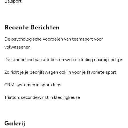
Balsport
Recente Berichten
De psychologische voordelen van teamsport voor
volwassenen
De schoonheid van atletiek en welke kleding daarbij nodig is
Zo richt je je bedrijfswagen ook in voor je favoriete sport
CRM systemen in sportclubs
Triatlon: secondewinst in kledingkeuze
Galerij